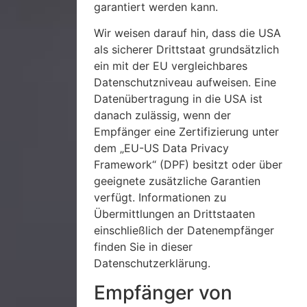
garantiert werden kann.
Wir weisen darauf hin, dass die USA
als sicherer Drittstaat grundsätzlich
ein mit der EU vergleichbares
Datenschutzniveau aufweisen. Eine
Datenübertragung in die USA ist
danach zulässig, wenn der
Empfänger eine Zertifizierung unter
dem „EU-US Data Privacy
Framework“ (DPF) besitzt oder über
geeignete zusätzliche Garantien
verfügt. Informationen zu
Übermittlungen an Drittstaaten
einschließlich der Datenempfänger
finden Sie in dieser
Datenschutzerklärung.
Empfänger von