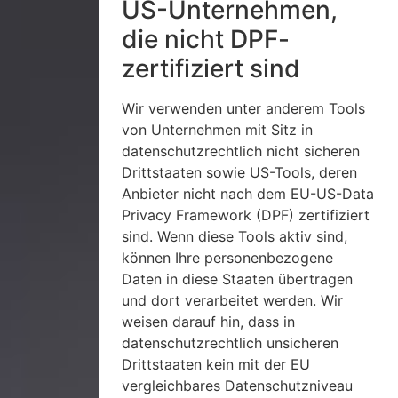
US-Unternehmen,
die nicht DPF-
zertifiziert sind
Wir verwenden unter anderem Tools
von Unternehmen mit Sitz in
datenschutzrechtlich nicht sicheren
Drittstaaten sowie US-Tools, deren
Anbieter nicht nach dem EU-US-Data
Privacy Framework (DPF) zertifiziert
sind. Wenn diese Tools aktiv sind,
können Ihre personenbezogene
Daten in diese Staaten übertragen
und dort verarbeitet werden. Wir
weisen darauf hin, dass in
datenschutzrechtlich unsicheren
Drittstaaten kein mit der EU
vergleichbares Datenschutzniveau