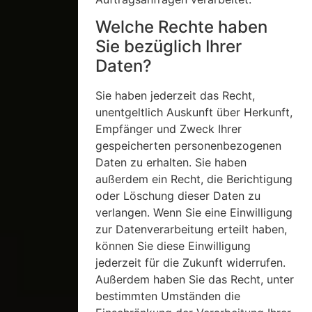
Welche Rechte haben
Sie bezüglich Ihrer
Daten?
Sie haben jederzeit das Recht,
unentgeltlich Auskunft über Herkunft,
Empfänger und Zweck Ihrer
gespeicherten personenbezogenen
Daten zu erhalten. Sie haben
außerdem ein Recht, die Berichtigung
oder Löschung dieser Daten zu
verlangen. Wenn Sie eine Einwilligung
zur Datenverarbeitung erteilt haben,
können Sie diese Einwilligung
jederzeit für die Zukunft widerrufen.
Außerdem haben Sie das Recht, unter
bestimmten Umständen die