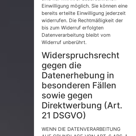
Einwilligung möglich. Sie können eine
bereits erteilte Einwilligung jederzeit
widerrufen. Die Rechtmäßigkeit der
bis zum Widerruf erfolgten
Datenverarbeitung bleibt vom
Widerruf unberührt.
Widerspruchsrecht
gegen die
Datenerhebung in
besonderen Fällen
sowie gegen
Direktwerbung (Art.
21 DSGVO)
WENN DIE DATENVERARBEITUNG