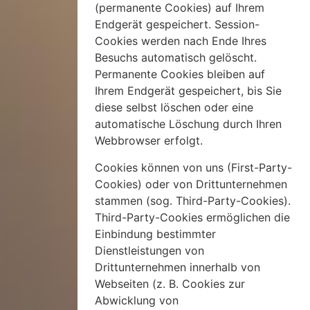
(permanente Cookies) auf Ihrem
Endgerät gespeichert. Session-
Cookies werden nach Ende Ihres
Besuchs automatisch gelöscht.
Permanente Cookies bleiben auf
Ihrem Endgerät gespeichert, bis Sie
diese selbst löschen oder eine
automatische Löschung durch Ihren
Webbrowser erfolgt.
Cookies können von uns (First-Party-
Cookies) oder von Drittunternehmen
stammen (sog. Third-Party-Cookies).
Third-Party-Cookies ermöglichen die
Einbindung bestimmter
Dienstleistungen von
Drittunternehmen innerhalb von
Webseiten (z. B. Cookies zur
Abwicklung von