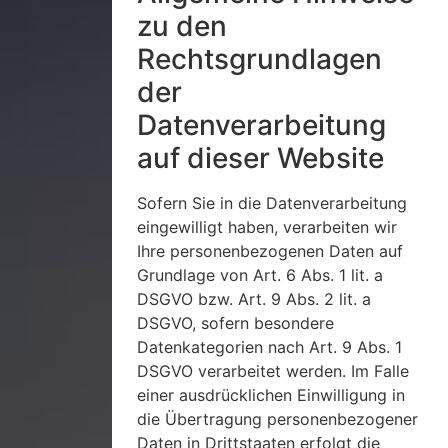
zu den
Rechtsgrundlagen
der
Datenverarbeitung
auf dieser Website
Sofern Sie in die Datenverarbeitung
eingewilligt haben, verarbeiten wir
Ihre personenbezogenen Daten auf
Grundlage von Art. 6 Abs. 1 lit. a
DSGVO bzw. Art. 9 Abs. 2 lit. a
DSGVO, sofern besondere
Datenkategorien nach Art. 9 Abs. 1
DSGVO verarbeitet werden. Im Falle
einer ausdrücklichen Einwilligung in
die Übertragung personenbezogener
Daten in Drittstaaten erfolgt die