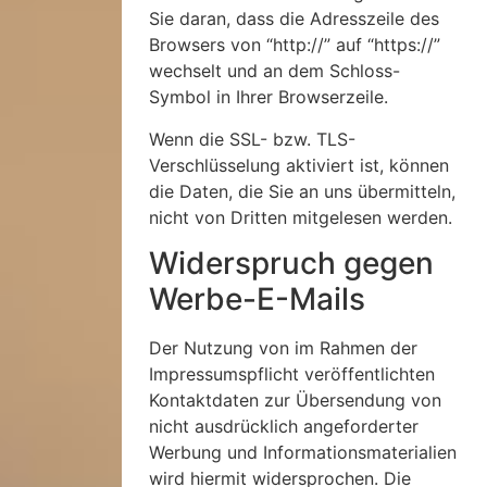
Sie daran, dass die Adresszeile des
Browsers von “http://” auf “https://”
wechselt und an dem Schloss-
Symbol in Ihrer Browserzeile.
Wenn die SSL- bzw. TLS-
Verschlüsselung aktiviert ist, können
die Daten, die Sie an uns übermitteln,
nicht von Dritten mitgelesen werden.
Widerspruch gegen
Werbe-E-Mails
Der Nutzung von im Rahmen der
Impressumspflicht veröffentlichten
Kontaktdaten zur Übersendung von
nicht ausdrücklich angeforderter
Werbung und Informationsmaterialien
wird hiermit widersprochen. Die