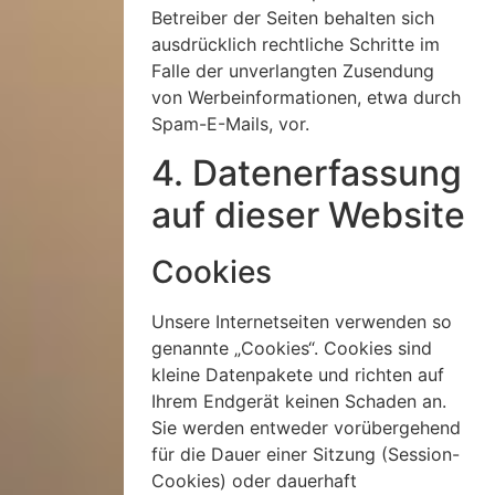
Betreiber der Seiten behalten sich
ausdrücklich rechtliche Schritte im
Falle der unverlangten Zusendung
von Werbeinformationen, etwa durch
Spam-E-Mails, vor.
4. Datenerfassung
auf dieser Website
Cookies
Unsere Internetseiten verwenden so
genannte „Cookies“. Cookies sind
kleine Datenpakete und richten auf
Ihrem Endgerät keinen Schaden an.
Sie werden entweder vorübergehend
für die Dauer einer Sitzung (Session-
Cookies) oder dauerhaft