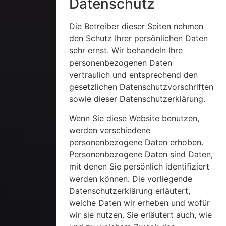
Datenschutz
Die Betreiber dieser Seiten nehmen
den Schutz Ihrer persönlichen Daten
sehr ernst. Wir behandeln Ihre
personenbezogenen Daten
vertraulich und entsprechend den
gesetzlichen Datenschutzvorschriften
sowie dieser Datenschutzerklärung.
Wenn Sie diese Website benutzen,
werden verschiedene
personenbezogene Daten erhoben.
Personenbezogene Daten sind Daten,
mit denen Sie persönlich identifiziert
werden können. Die vorliegende
Datenschutzerklärung erläutert,
welche Daten wir erheben und wofür
wir sie nutzen. Sie erläutert auch, wie