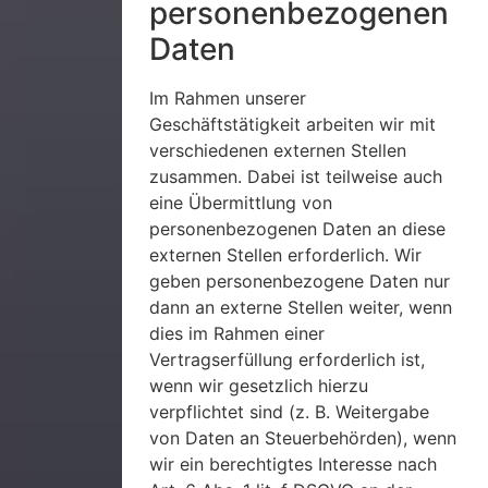
personenbezogenen
Daten
Im Rahmen unserer
Geschäftstätigkeit arbeiten wir mit
verschiedenen externen Stellen
zusammen. Dabei ist teilweise auch
eine Übermittlung von
personenbezogenen Daten an diese
externen Stellen erforderlich. Wir
geben personenbezogene Daten nur
dann an externe Stellen weiter, wenn
dies im Rahmen einer
Vertragserfüllung erforderlich ist,
wenn wir gesetzlich hierzu
verpflichtet sind (z. B. Weitergabe
von Daten an Steuerbehörden), wenn
wir ein berechtigtes Interesse nach