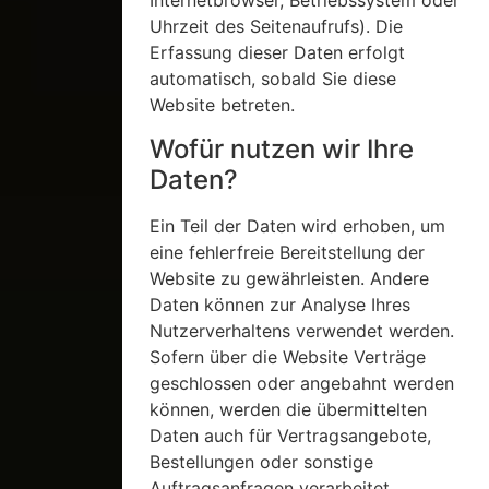
Internetbrowser, Betriebssystem oder
Uhrzeit des Seitenaufrufs). Die
Erfassung dieser Daten erfolgt
automatisch, sobald Sie diese
Website betreten.
Wofür nutzen wir Ihre
Daten?
Ein Teil der Daten wird erhoben, um
eine fehlerfreie Bereitstellung der
Website zu gewährleisten. Andere
Daten können zur Analyse Ihres
Nutzerverhaltens verwendet werden.
Sofern über die Website Verträge
geschlossen oder angebahnt werden
können, werden die übermittelten
Daten auch für Vertragsangebote,
Bestellungen oder sonstige
Auftragsanfragen verarbeitet.