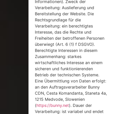
Informationen). Zweck der
Verarbeitung: Auslieferung und
Bereitstellung der Website. Die
Rechtsgrundlage für die
Verarbeitung: ein berechtigtes
Interesse, das die Rechte und
Freiheiten der betroffenen Personen
überwiegt (Art. 6 (1) f DSGVO).
Berechtigte Interessen in diesem
Zusammenhang: starkes
wirtschaftliches Interesse an einem
sicheren und funktionierenden
Betrieb der technischen Systeme.
Eine Übermittlung von Daten erfolgt:
an den Auftragsverarbeiter Bunny
CDN, Cesta Komandanta, Staneta 4a,
1215 Medvode, Slowenien
(
https://bunny.net
). Dauer der
Verarbeitung: ist variabel und endet