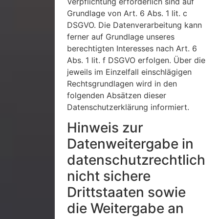
Verpflichtung erforderlich sind auf
Grundlage von Art. 6 Abs. 1 lit. c
DSGVO. Die Datenverarbeitung kann
ferner auf Grundlage unseres
berechtigten Interesses nach Art. 6
Abs. 1 lit. f DSGVO erfolgen. Über die
jeweils im Einzelfall einschlägigen
Rechtsgrundlagen wird in den
folgenden Absätzen dieser
Datenschutzerklärung informiert.
Hinweis zur
Datenweitergabe in
datenschutzrechtlich
nicht sichere
Drittstaaten sowie
die Weitergabe an