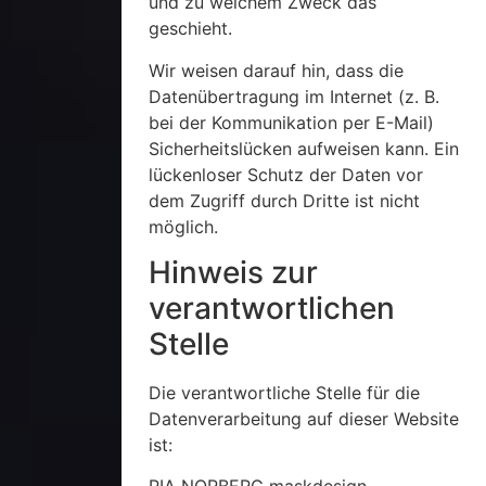
und zu welchem Zweck das
geschieht.
Wir weisen darauf hin, dass die
Datenübertragung im Internet (z. B.
bei der Kommunikation per E-Mail)
Sicherheitslücken aufweisen kann. Ein
lückenloser Schutz der Daten vor
dem Zugriff durch Dritte ist nicht
möglich.
Hinweis zur
verantwortlichen
Stelle
Die verantwortliche Stelle für die
Datenverarbeitung auf dieser Website
ist: