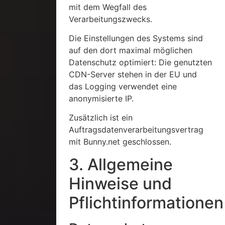
mit dem Wegfall des
Verarbeitungszwecks.
Die Einstellungen des Systems sind
auf den dort maximal möglichen
Datenschutz optimiert: Die genutzten
CDN-Server stehen in der EU und
das Logging verwendet eine
anonymisierte IP.
Zusätzlich ist ein
Auftragsdatenverarbeitungsvertrag
mit Bunny.net geschlossen.
3. Allgemeine
Hinweise und
Pflichtinformationen