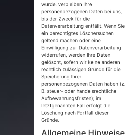
wurde, verbleiben Ihre
personenbezogenen Daten bei uns,
bis der Zweck für die
Datenverarbeitung entfällt. Wenn Sie
ein berechtigtes Löschersuchen
geltend machen oder eine
Einwilligung zur Datenverarbeitung
widerrufen, werden Ihre Daten
gelöscht, sofern wir keine anderen
rechtlich zulässigen Gründe für die
Speicherung Ihrer
personenbezogenen Daten haben (z.
B. steuer- oder handelsrechtliche
Aufbewahrungsfristen); im
letztgenannten Fall erfolgt die
Löschung nach Fortfall dieser
Gründe.
Allgemeine Hinweise