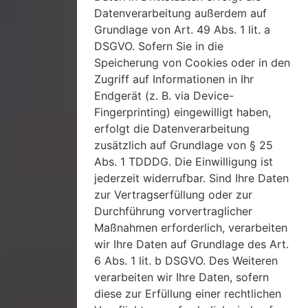
Datenverarbeitung außerdem auf
Grundlage von Art. 49 Abs. 1 lit. a
DSGVO. Sofern Sie in die
Speicherung von Cookies oder in den
Zugriff auf Informationen in Ihr
Endgerät (z. B. via Device-
Fingerprinting) eingewilligt haben,
erfolgt die Datenverarbeitung
zusätzlich auf Grundlage von § 25
Abs. 1 TDDDG. Die Einwilligung ist
jederzeit widerrufbar. Sind Ihre Daten
zur Vertragserfüllung oder zur
Durchführung vorvertraglicher
Maßnahmen erforderlich, verarbeiten
wir Ihre Daten auf Grundlage des Art.
6 Abs. 1 lit. b DSGVO. Des Weiteren
verarbeiten wir Ihre Daten, sofern
diese zur Erfüllung einer rechtlichen