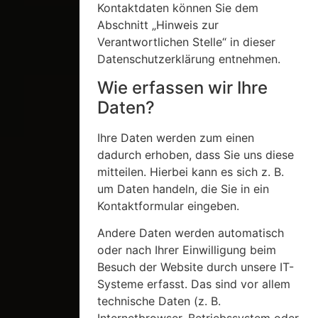
Kontaktdaten können Sie dem
Abschnitt „Hinweis zur
Verantwortlichen Stelle“ in dieser
Datenschutzerklärung entnehmen.
Wie erfassen wir Ihre
Daten?
Ihre Daten werden zum einen
dadurch erhoben, dass Sie uns diese
mitteilen. Hierbei kann es sich z. B.
um Daten handeln, die Sie in ein
Kontaktformular eingeben.
Andere Daten werden automatisch
oder nach Ihrer Einwilligung beim
Besuch der Website durch unsere IT-
Systeme erfasst. Das sind vor allem
technische Daten (z. B.