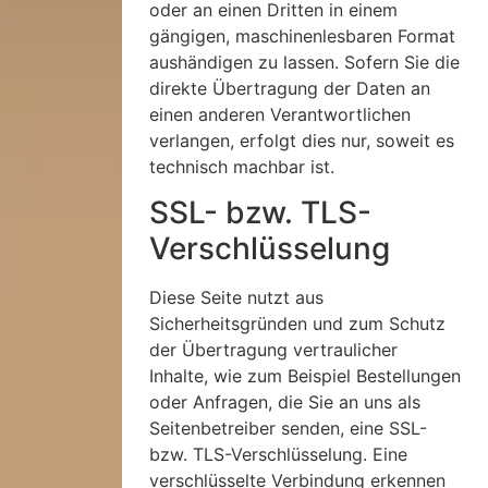
oder an einen Dritten in einem
gängigen, maschinenlesbaren Format
aushändigen zu lassen. Sofern Sie die
direkte Übertragung der Daten an
einen anderen Verantwortlichen
verlangen, erfolgt dies nur, soweit es
technisch machbar ist.
SSL- bzw. TLS-
Verschlüsselung
Diese Seite nutzt aus
Sicherheitsgründen und zum Schutz
der Übertragung vertraulicher
Inhalte, wie zum Beispiel Bestellungen
oder Anfragen, die Sie an uns als
Seitenbetreiber senden, eine SSL-
bzw. TLS-Verschlüsselung. Eine
verschlüsselte Verbindung erkennen