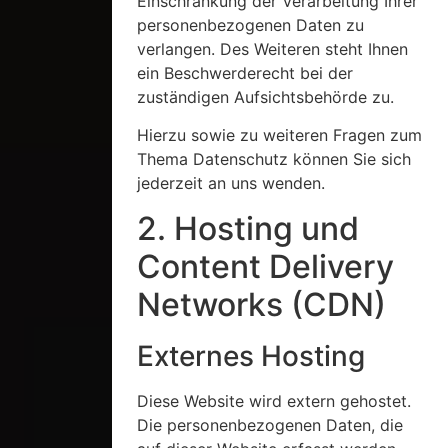
Einschränkung der Verarbeitung Ihrer
personenbezogenen Daten zu
verlangen. Des Weiteren steht Ihnen
ein Beschwerderecht bei der
zuständigen Aufsichtsbehörde zu.
Hierzu sowie zu weiteren Fragen zum
Thema Datenschutz können Sie sich
jederzeit an uns wenden.
2. Hosting und
Content Delivery
Networks (CDN)
Externes Hosting
Diese Website wird extern gehostet.
Die personenbezogenen Daten, die