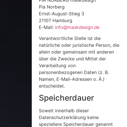
PIA NORBERG maskdesign
Pia Norberg
Ernst-August-Stieg 3
21107 Hamburg
E-Mail:
info@maskdesign.de
Verantwortliche Stelle ist die
natürliche oder juristische Person, die
allein oder gemeinsam mit anderen
über die Zwecke und Mittel der
Verarbeitung von
personenbezogenen Daten (z. B.
Namen, E-Mail-Adressen o. Ä.)
entscheidet.
Speicherdauer
Soweit innerhalb dieser
Datenschutzerklärung keine
speziellere Speicherdauer genannt