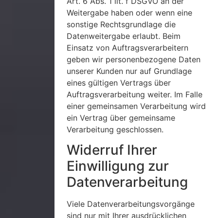
Art. 6 Abs. 1 lit. f DSGVO an der
Weitergabe haben oder wenn eine
sonstige Rechtsgrundlage die
Datenweitergabe erlaubt. Beim
Einsatz von Auftragsverarbeitern
geben wir personenbezogene Daten
unserer Kunden nur auf Grundlage
eines gültigen Vertrags über
Auftragsverarbeitung weiter. Im Falle
einer gemeinsamen Verarbeitung wird
ein Vertrag über gemeinsame
Verarbeitung geschlossen.
Widerruf Ihrer
Einwilligung zur
Datenverarbeitung
Viele Datenverarbeitungsvorgänge
sind nur mit Ihrer ausdrücklichen