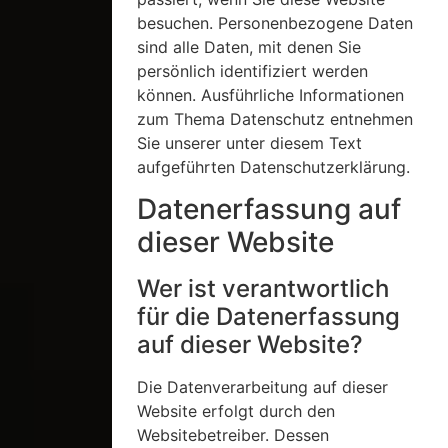
besuchen. Personenbezogene Daten
sind alle Daten, mit denen Sie
persönlich identifiziert werden
können. Ausführliche Informationen
zum Thema Datenschutz entnehmen
Sie unserer unter diesem Text
aufgeführten Datenschutzerklärung.
Datenerfassung auf
dieser Website
Wer ist verantwortlich
für die Datenerfassung
auf dieser Website?
Die Datenverarbeitung auf dieser
Website erfolgt durch den
Websitebetreiber. Dessen