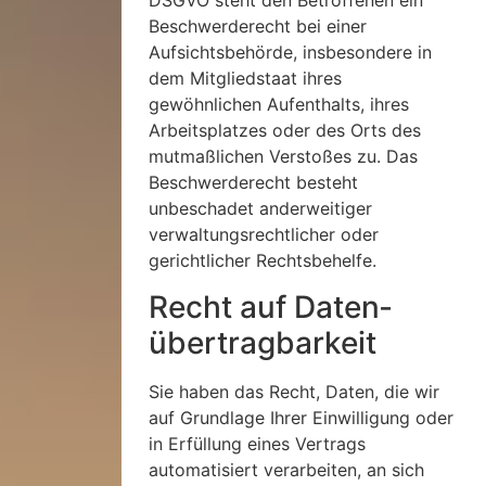
DSGVO steht den Betroffenen ein
Beschwerderecht bei einer
Aufsichtsbehörde, insbesondere in
dem Mitgliedstaat ihres
gewöhnlichen Aufenthalts, ihres
Arbeitsplatzes oder des Orts des
mutmaßlichen Verstoßes zu. Das
Beschwerderecht besteht
unbeschadet anderweitiger
verwaltungsrechtlicher oder
gerichtlicher Rechtsbehelfe.
Recht auf Daten­
übertrag­barkeit
Sie haben das Recht, Daten, die wir
auf Grundlage Ihrer Einwilligung oder
in Erfüllung eines Vertrags
automatisiert verarbeiten, an sich