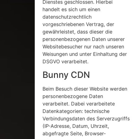
Dienstes geschlossen. Hierbei
handelt es sich um einen
datenschutzrechtlich
vorgeschriebenen Vertrag, der
gewährleistet, dass dieser die
personenbezogenen Daten unserer
Websitebesucher nur nach unseren
Weisungen und unter Einhaltung der
DSGVO verarbeitet.
Bunny CDN
Beim Besuch dieser Website werden
personenbezogene Daten
verarbeitet. Dabei verarbeitete
Datenkategorien: technische
Verbindungsdaten des Serverzugriffs
(IP-Adresse, Datum, Uhrzeit,
abgefragte Seite, Browser-