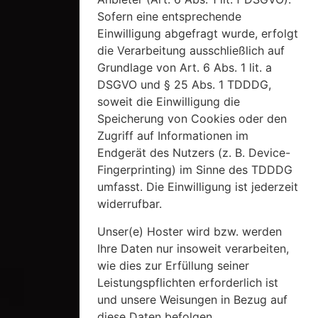
Sofern eine entsprechende
Einwilligung abgefragt wurde, erfolgt
die Verarbeitung ausschließlich auf
Grundlage von Art. 6 Abs. 1 lit. a
DSGVO und § 25 Abs. 1 TDDDG,
soweit die Einwilligung die
Speicherung von Cookies oder den
Zugriff auf Informationen im
Endgerät des Nutzers (z. B. Device-
Fingerprinting) im Sinne des TDDDG
umfasst. Die Einwilligung ist jederzeit
widerrufbar.
Unser(e) Hoster wird bzw. werden
Ihre Daten nur insoweit verarbeiten,
wie dies zur Erfüllung seiner
Leistungspflichten erforderlich ist
und unsere Weisungen in Bezug auf
diese Daten befolgen.