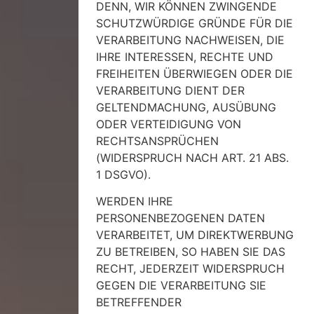
DENN, WIR KÖNNEN ZWINGENDE
SCHUTZWÜRDIGE GRÜNDE FÜR DIE
VERARBEITUNG NACHWEISEN, DIE
IHRE INTERESSEN, RECHTE UND
FREIHEITEN ÜBERWIEGEN ODER DIE
VERARBEITUNG DIENT DER
GELTENDMACHUNG, AUSÜBUNG
ODER VERTEIDIGUNG VON
RECHTSANSPRÜCHEN
(WIDERSPRUCH NACH ART. 21 ABS.
1 DSGVO).
WERDEN IHRE
PERSONENBEZOGENEN DATEN
VERARBEITET, UM DIREKTWERBUNG
ZU BETREIBEN, SO HABEN SIE DAS
RECHT, JEDERZEIT WIDERSPRUCH
GEGEN DIE VERARBEITUNG SIE
BETREFFENDER