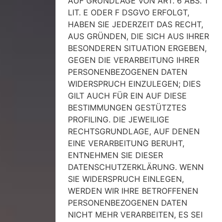
AUF GRUNDLAGE VON ART. 6 ABS. 1
LIT. E ODER F DSGVO ERFOLGT,
HABEN SIE JEDERZEIT DAS RECHT,
AUS GRÜNDEN, DIE SICH AUS IHRER
BESONDEREN SITUATION ERGEBEN,
GEGEN DIE VERARBEITUNG IHRER
PERSONENBEZOGENEN DATEN
WIDERSPRUCH EINZULEGEN; DIES
GILT AUCH FÜR EIN AUF DIESE
BESTIMMUNGEN GESTÜTZTES
PROFILING. DIE JEWEILIGE
RECHTSGRUNDLAGE, AUF DENEN
EINE VERARBEITUNG BERUHT,
ENTNEHMEN SIE DIESER
DATENSCHUTZERKLÄRUNG. WENN
SIE WIDERSPRUCH EINLEGEN,
WERDEN WIR IHRE BETROFFENEN
PERSONENBEZOGENEN DATEN
NICHT MEHR VERARBEITEN, ES SEI