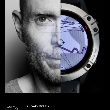
PRIVACY POLICY