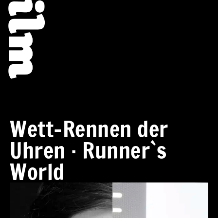
Wett-Rennen der
Uhren · Runner`s
World