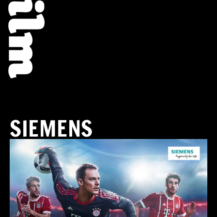
SIEMENS